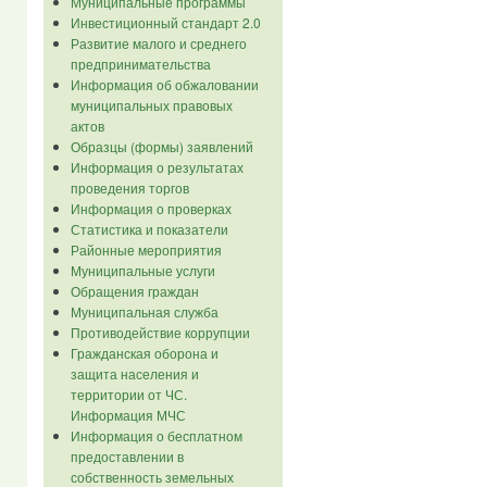
Муниципальные программы
Инвестиционный стандарт 2.0
Развитие малого и среднего
предпринимательства
Информация об обжаловании
муниципальных правовых
актов
Образцы (формы) заявлений
Информация о результатах
проведения торгов
Информация о проверках
Статистика и показатели
Районные мероприятия
Муниципальные услуги
Обращения граждан
Муниципальная служба
Противодействие коррупции
Гражданская оборона и
защита населения и
территории от ЧС.
Информация МЧС
Информация о бесплатном
предоставлении в
собственность земельных