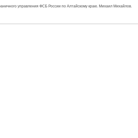
ного управления ФСБ России по Алтайскому краю. Михаил Михайлов.