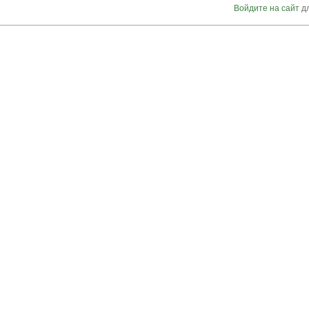
Войдите на сайт
дл