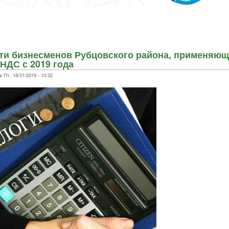
ти бизнесменов Рубцовского района, применяющ
НДС с 2019 года
Пт, 18/01/2019 - 10:32