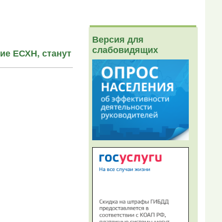
Версия для
слабовидящих
ие ЕСХН, станут