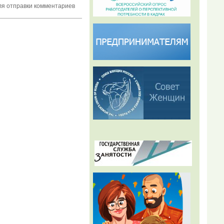
я отправки комментариев