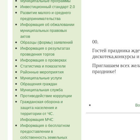
Муниципальные программы
Инвестиционный стандарт 2.0
Развитие малого и среднего
предпринимательства
Информация об обжаловании
муниципальных правовых
актов
00.
Образцы (формы) заявлений
Информация о результатах
Гостей праздника жде
проведения торгов
дискотека,конкурсы и
Информация о проверках
Приглашаем всех жел
Статистика и показатели
празднике!
Районные мероприятия
Муниципальные услуги
Обращения граждан
Муниципальная служба
Противодействие коррупции
Гражданская оборона и
Во
защита населения и
территории от ЧС.
Информация МЧС
Информация о бесплатном
предоставлении в
собственность земельных