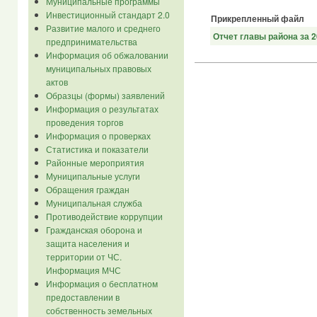
Муниципальные программы
Инвестиционный стандарт 2.0
Прикрепленный файл
Развитие малого и среднего
Отчет главы района за 2
предпринимательства
Информация об обжаловании
муниципальных правовых
актов
Образцы (формы) заявлений
Информация о результатах
проведения торгов
Информация о проверках
Статистика и показатели
Районные мероприятия
Муниципальные услуги
Обращения граждан
Муниципальная служба
Противодействие коррупции
Гражданская оборона и
защита населения и
территории от ЧС.
Информация МЧС
Информация о бесплатном
предоставлении в
собственность земельных