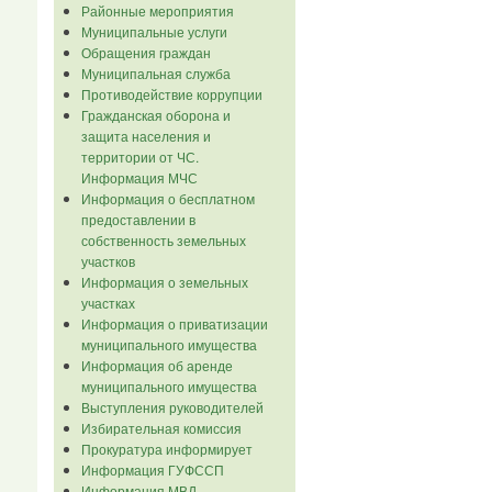
Районные мероприятия
Муниципальные услуги
Обращения граждан
Муниципальная служба
Противодействие коррупции
Гражданская оборона и
защита населения и
территории от ЧС.
Информация МЧС
Информация о бесплатном
предоставлении в
собственность земельных
участков
Информация о земельных
участках
Информация о приватизации
муниципального имущества
Информация об аренде
муниципального имущества
Выступления руководителей
Избирательная комиссия
Прокуратура информирует
Информация ГУФССП
Информация МВД