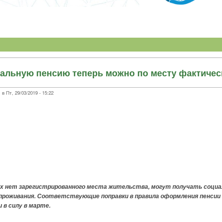
альную пенсию теперь можно по месту фактичес
 Пт, 29/03/2019 - 15:22
и
 нет зарегистрированного места жительства, могут получать социа
проживания. Соответствующие поправки в правила оформления пенсии
 в силу в марте.