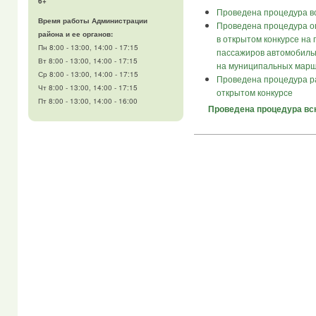
6+
Проведена процедура вс
Время работы Администрации
Проведена процедура оц
района и ее органов:
в открытом конкурсе на
Пн 8:00 - 13:00, 14:00 - 17:15
пассажиров автомобиль
Вт 8:00 - 13:00, 14:00 - 17:15
на муниципальных марш
Ср 8:00 - 13:00, 14:00 - 17:15
Проведена процедура ра
Чт 8:00 - 13:00, 14:00 - 17:15
открытом конкурсе
Пт 8:00 - 13:00, 14:00 - 16:00
Проведена процедура вск