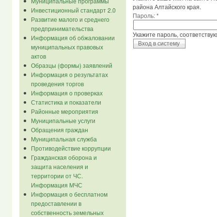
Муниципальные программы
района Алтайского края.
Инвестиционный стандарт 2.0
Пароль:
*
Развитие малого и среднего
предпринимательства
Укажите пароль, соответству
Информация об обжаловании
муниципальных правовых
актов
Образцы (формы) заявлений
Информация о результатах
проведения торгов
Информация о проверках
Статистика и показатели
Районные мероприятия
Муниципальные услуги
Обращения граждан
Муниципальная служба
Противодействие коррупции
Гражданская оборона и
защита населения и
территории от ЧС.
Информация МЧС
Информация о бесплатном
предоставлении в
собственность земельных