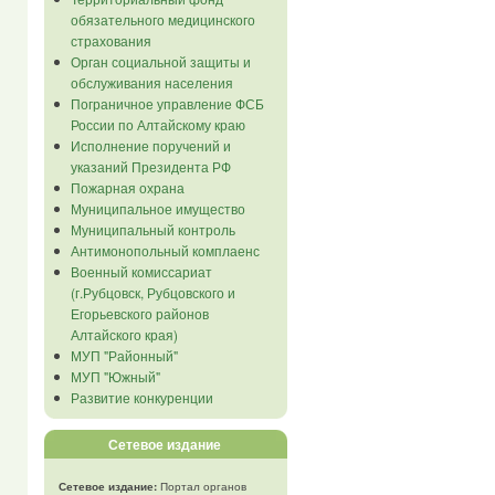
обязательного медицинского
страхования
Орган социальной защиты и
обслуживания населения
Пограничное управление ФСБ
России по Алтайскому краю
Исполнение поручений и
указаний Президента РФ
Пожарная охрана
Муниципальное имущество
Муниципальный контроль
Антимонопольный комплаенс
Военный комиссариат
(г.Рубцовск, Рубцовского и
Егорьевского районов
Алтайского края)
МУП "Районный"
МУП "Южный"
Развитие конкуренции
Сетевое издание
Сетевое издание:
Портал органов