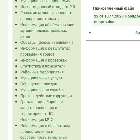
Муниципальные программы
Инвестиционный стандарт 2.0
Прикрепленный файл
Развитие малого и среднего
22 от 10.11.2020 Поряд
предпринимательства
спорта.doc
Информация об обжаловании
муниципальных правовых
Во
актов
Образцы (формы) заявлений
Информация о результатах
проведения торгов
Информация о проверках
Статистика и показатели
Районные мероприятия
Муниципальные услуги
Обращения граждан
Муниципальная служба
Противодействие коррупции
Гражданская оборона и
защита населения и
территории от ЧС.
Информация МЧС
Информация о бесплатном
предоставлении в
собственность земельных