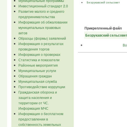
Муниципальные программы
Безрукавский сельсовет
Инвестиционный стандарт 2.0
Развитие малого и среднего
предпринимательства
Информация об обжаловании
муниципальных правовых
Прикрепленный файл
актов
Безрукавский сельсовет
Образцы (формы) заявлений
Информация о результатах
Во
проведения торгов
Информация о проверках
Статистика и показатели
Районные мероприятия
Муниципальные услуги
Обращения граждан
Муниципальная служба
Противодействие коррупции
Гражданская оборона и
защита населения и
территории от ЧС.
Информация МЧС
Информация о бесплатном
предоставлении в
собственность земельных