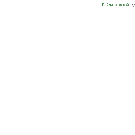
Войдите на сайт
дл