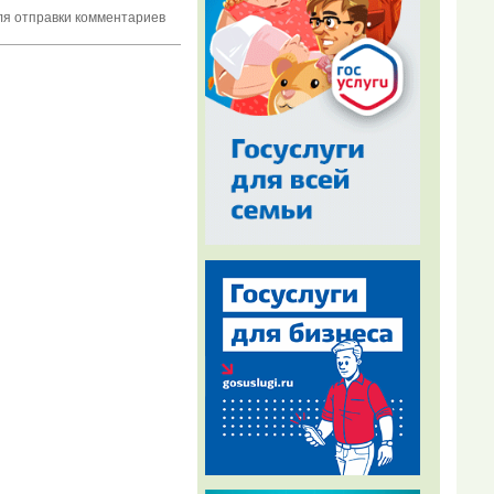
я отправки комментариев