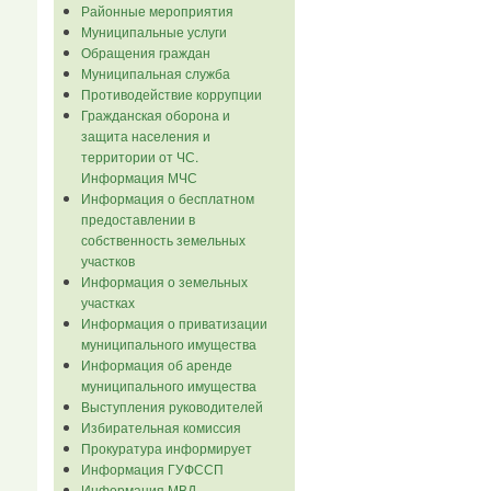
Районные мероприятия
Муниципальные услуги
Обращения граждан
Муниципальная служба
Противодействие коррупции
Гражданская оборона и
защита населения и
территории от ЧС.
Информация МЧС
Информация о бесплатном
предоставлении в
собственность земельных
участков
Информация о земельных
участках
Информация о приватизации
муниципального имущества
Информация об аренде
муниципального имущества
Выступления руководителей
Избирательная комиссия
Прокуратура информирует
Информация ГУФССП
Информация МВД