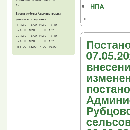
НПА
6+
Время работы Администрации
района и ее органов:
Пн 8:00 - 13:00, 14:00 - 17:15
Вт 8:00 - 13:00, 14:00 - 17:15
Ср 8:00 - 13:00, 14:00 - 17:15
Постано
Чт 8:00 - 13:00, 14:00 - 17:15
Пт 8:00 - 13:00, 14:00 - 16:00
07.05.2
внесен
изменен
постан
Админи
Рубцовс
сельсов