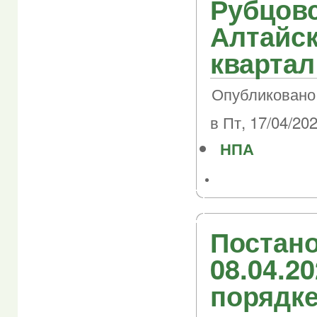
Рубцовс
Алтайск
квартал
Опубликовано
в Пт, 17/04/202
НПА
Постано
08.04.2
порядк